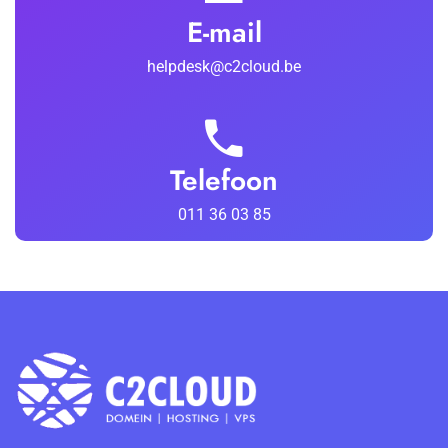
E-mail
helpdesk@c2cloud.be
Telefoon
011 36 03 85