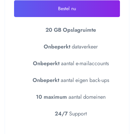
Bestel nu
20 GB Opslagruimte
Onbeperkt
dataverkeer
Onbeperkt
aantal e-mailaccounts
Onbeperkt
aantal eigen back-ups
10 maximum
aantal domeinen
24/7
Support