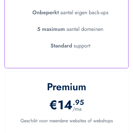
Onbeperkt
aantal eigen back-ups
5 maximum
aantal domeinen
Standard
support
Premium
€14
.95
/ma
Geschikt voor meerdere websites of webshops