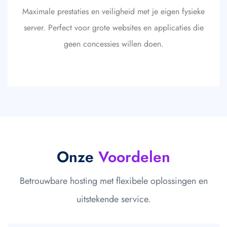
Maximale prestaties en veiligheid met je eigen fysieke
server. Perfect voor grote websites en applicaties die
geen concessies willen doen.
Onze
Voordelen
Betrouwbare hosting met flexibele oplossingen en
uitstekende service.