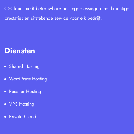
C2Cloud biedt betrouwbare hostingoplossingen met krachtige
prestaties en uitstekende service voor elk bedrijf.
Diensten
Shared Hosting
WordPress Hosting
Reseller Hosting
VPS Hosting
Private Cloud