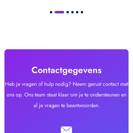
Contactgegevens
Heb je vragen of hulp nodig? Neem gerust contact met
ons op. Ons team staat klaar om je te ondersteunen en
al je vragen te beantwoorden.