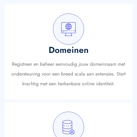
Domeinen
Registreer en beheer eenvoudig jouw domeinnaam met
ondersteuning voor een breed scala aan extensies. Start
krachtig met een herkenbare online identiteit.