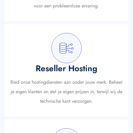
voor een probleemloze ervaring.
Reseller Hosting
Bied onze hostingdiensten aan onder jouw merk. Beheer
je eigen klanten en stel je eigen prijzen in, terwijl wij de
technische kant verzorgen.