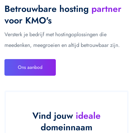
Betrouwbare hosting
partner
voor KMO's
Versterk je bedrijf met hostingoplossingen die
meedenken, meegroeien en altijd betrouwbaar zijn.
Ons aanbod
Vind jouw
ideale
domeinnaam