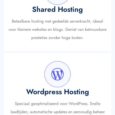
Shared Hosting
Betaalbare hosting met gedeelde serverkracht, ideaal
voor kleinere websites en blogs. Geniet van betrouwbare
prestaties zonder hoge kosten.
Wordpress Hosting
Speciaal geoptimaliseerd voor WordPress. Snelle
laadtijden, automatische updates en eenvoudig beheer