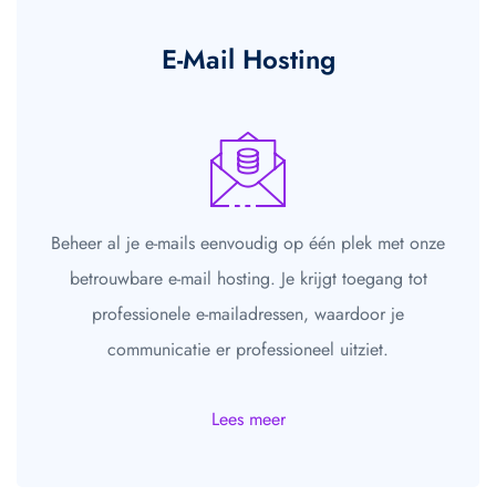
E-Mail Hosting
Beheer al je e-mails eenvoudig op één plek met onze
betrouwbare e-mail hosting. Je krijgt toegang tot
professionele e-mailadressen, waardoor je
communicatie er professioneel uitziet.
Lees meer