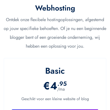
Webhosting
Ontdek onze flexibele hostingoplossingen, afgestemd
op jouw specifieke behoeften. Of je nu een beginnende
blogger bent of een groeiende onderneming, wij
hebben een oplossing voor jou.
Basic
€4
.95
/ma
Geschikt voor een kleine website of blog