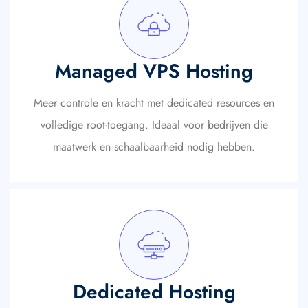
Managed VPS Hosting
Meer controle en kracht met dedicated resources en
volledige root-toegang. Ideaal voor bedrijven die
maatwerk en schaalbaarheid nodig hebben.
Dedicated Hosting