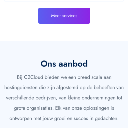
Meer services
Ons aanbod
Bij C2Cloud bieden we een breed scala aan
hostingdiensten die zijn afgestemd op de behoeften van
verschillende bedrijven, van kleine ondernemingen tot
grote organisaties. Elk van onze oplossingen is
ontworpen met jouw groei en succes in gedachten.