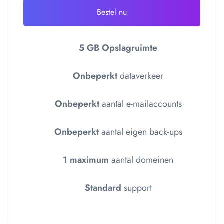
Bestel nu
5 GB Opslagruimte
Onbeperkt
dataverkeer
Onbeperkt
aantal e-mailaccounts
Onbeperkt
aantal eigen back-ups
1 maximum
aantal domeinen
Standard
support