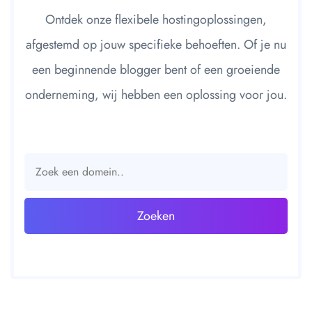
Ontdek onze flexibele hostingoplossingen,
afgestemd op jouw specifieke behoeften. Of je nu
een beginnende blogger bent of een groeiende
onderneming, wij hebben een oplossing voor jou.