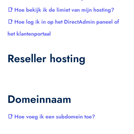
Hoe bekijk ik de limiet van mijn hosting?
Hoe log ik in op het DirectAdmin paneel of
het klantenportaal
Reseller hosting
Domeinnaam
Hoe voeg ik een subdomein toe?