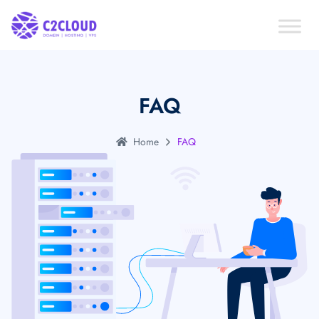
FAQ
Home
FAQ