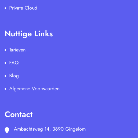
Private Cloud
Nuttige Links
Tarieven
FAQ
Blog
Algemene Voorwaarden
Contact
Ambachtsweg 14, 3890 Gingelom