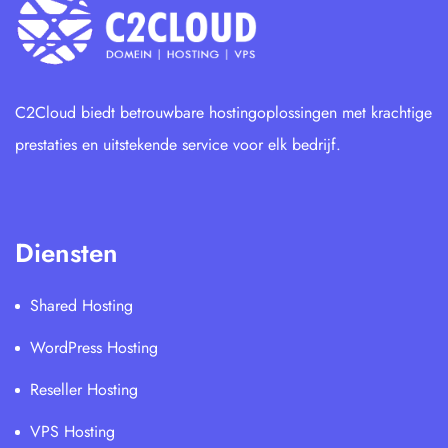
C2Cloud biedt betrouwbare hostingoplossingen met krachtige
prestaties en uitstekende service voor elk bedrijf.
Diensten
Shared Hosting
WordPress Hosting
Reseller Hosting
VPS Hosting