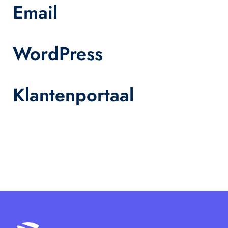
Email
WordPress
Klantenportaal