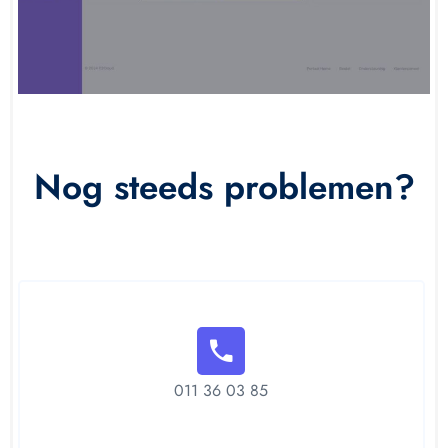
Nog steeds problemen?
011 36 03 85