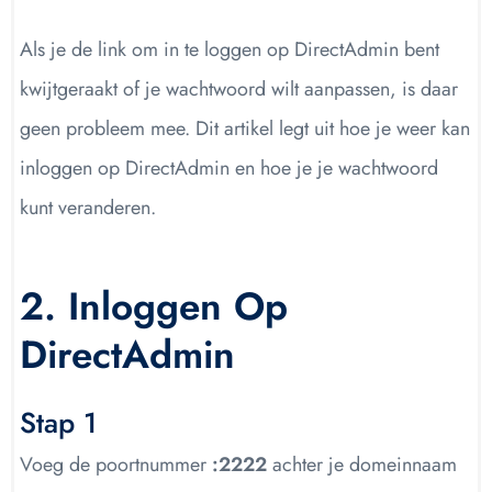
Als je de link om in te loggen op DirectAdmin bent
kwijtgeraakt of je wachtwoord wilt aanpassen, is daar
geen probleem mee. Dit artikel legt uit hoe je weer kan
inloggen op DirectAdmin en hoe je je wachtwoord
kunt veranderen.
2. Inloggen Op
DirectAdmin
Stap 1
Voeg de poortnummer
:2222
achter je domeinnaam