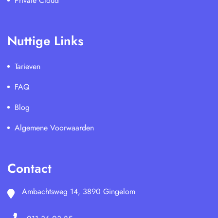
Private Cloud
Nuttige Links
Tarieven
FAQ
Blog
Algemene Voorwaarden
Contact
Ambachtsweg 14, 3890 Gingelom