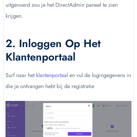
uitgevoerd zou je het DirectAdmin paneel te zien
krijgen.
2. Inloggen Op Het
Klantenportaal
Surf naar het
klantenportaal
en vul de logingegevens in
die je ontvangen hebt bij de registratie