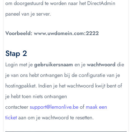
om doorgestuurd te worden naar het DirectAdmin
paneel van je server.
Voorbeeld: www.uwdomein.com:2222
Stap 2
Login met je
gebruikersnaam
en je
wachtwoord
die
je van ons hebt ontvangen bij de configuratie van je
hostingpakket. Indien je het wachtwoord kwijt bent of
je hebt toen niets ontvangen
contacteer
support@lemonlive.be
of
maak een
ticket
aan om je wachtwoord te resetten.