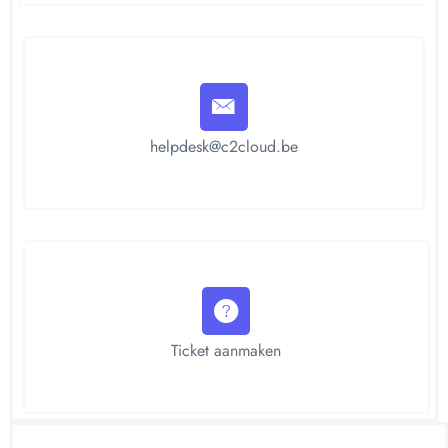
helpdesk@c2cloud.be
Ticket aanmaken